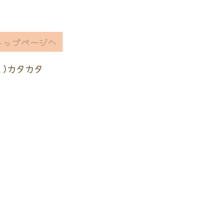
トップページへ
ヽ)カタカタ