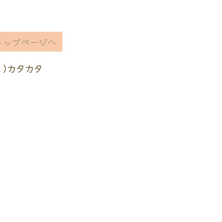
トップページへ
ヽ)カタカタ