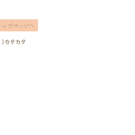
トップページへ
ヽ)カタカタ