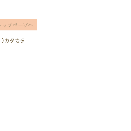
トップページへ
ヽ)カタカタ