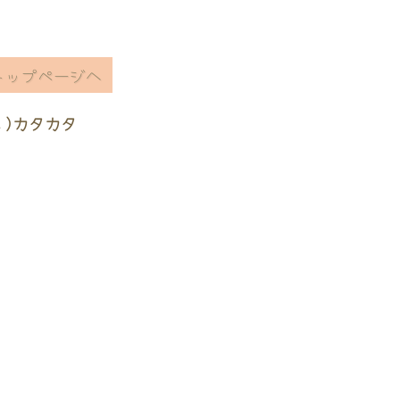
トップページへ
ヽ)カタカタ