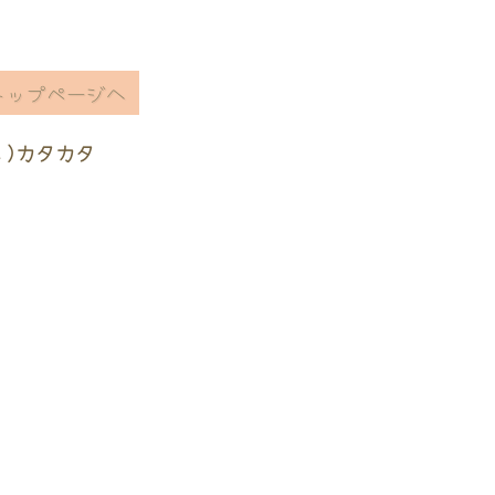
トップページへ
ヽ)カタカタ