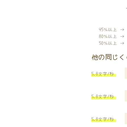
95％以上 
80％以上 
50％以上 
他の同じく
5.8文字/秒
5.8文字/秒
5.8文字/秒