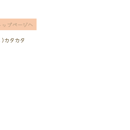
トップページへ
ヽ)カタカタ