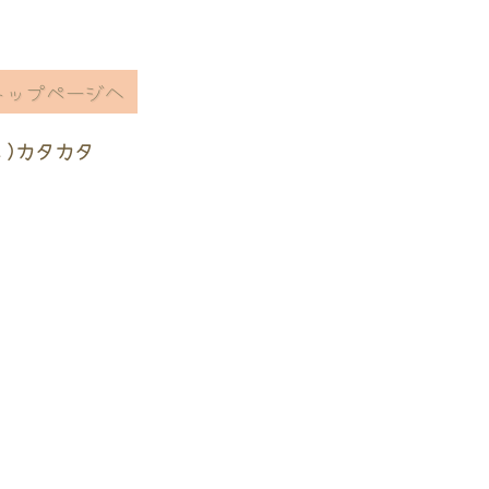
トップページへ
ヽ)カタカタ