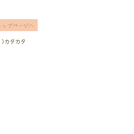
トップページへ
ヽ)カタカタ