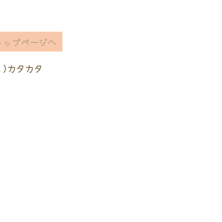
トップページへ
ヽ)カタカタ