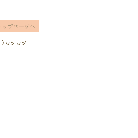
トップページへ
ヽ)カタカタ