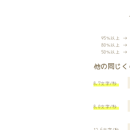
95％以上 
80％以上 
50％以上 
他の同じく
8.7文字/秒
8.0文字/秒
12.6文字/秒