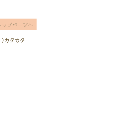
トップページへ
ヽ)カタカタ