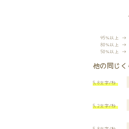
95％以上 
80％以上 
50％以上 
他の同じく
5.8文字/秒
5.2文字/秒
5.8文字/秒