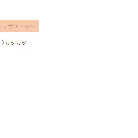
トップページへ
ヽ)カタカタ