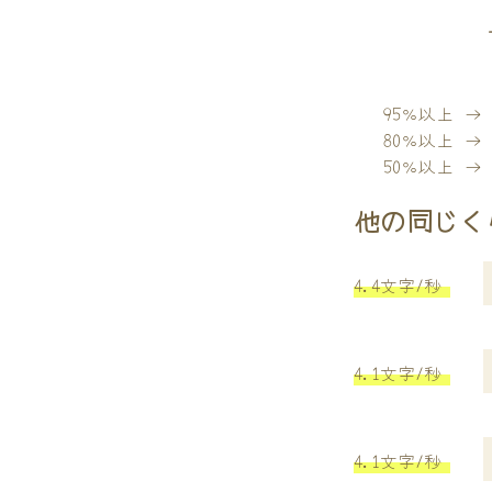
95％以上 
80％以上 
50％以上 
他の同じく
4.4文字/秒
4.1文字/秒
4.1文字/秒