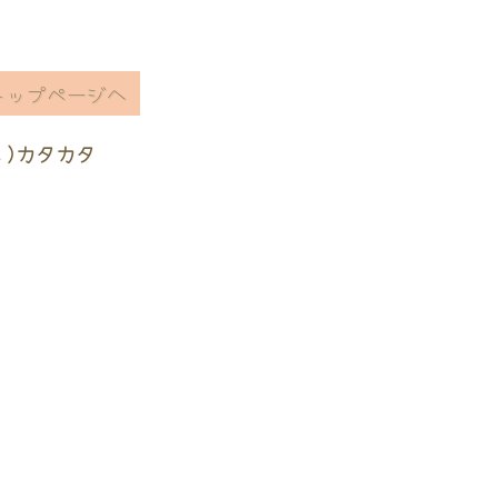
トップページへ
ヽ)カタカタ