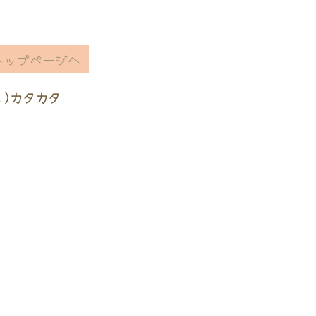
トップページへ
ヽ)カタカタ