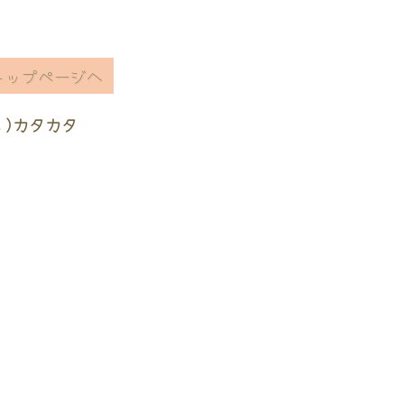
トップページへ
ヽ)カタカタ