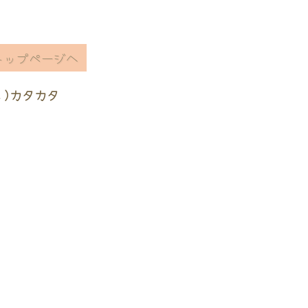
トップページへ
ヽ)カタカタ