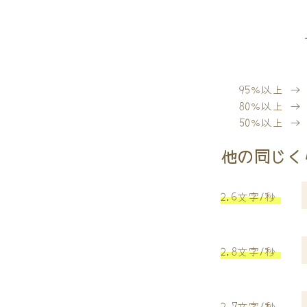
95％以上 
80％以上 
50％以上 
他の同じく
2.6文字/秒
2.8文字/秒
2.7文字/秒