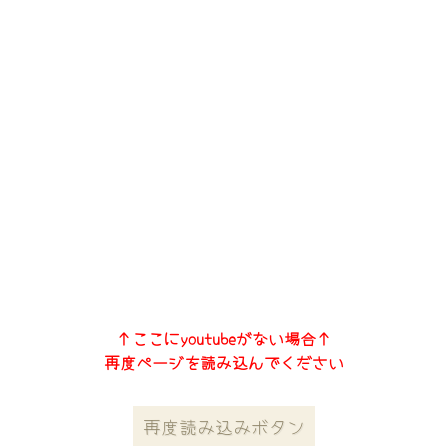
↑ここにyoutubeがない場合↑
再度ページを読み込んでください
再度読み込みボタン