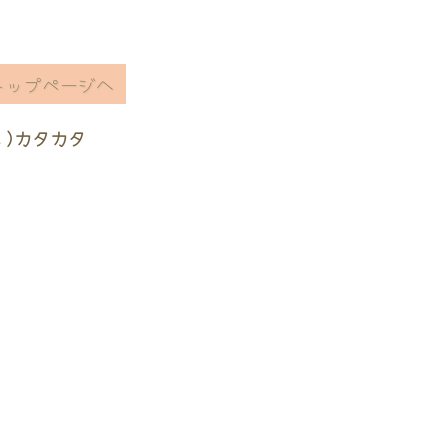
トップページへ
ヽ)カタカタ