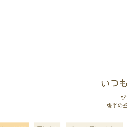
いつも
ジ
後半の