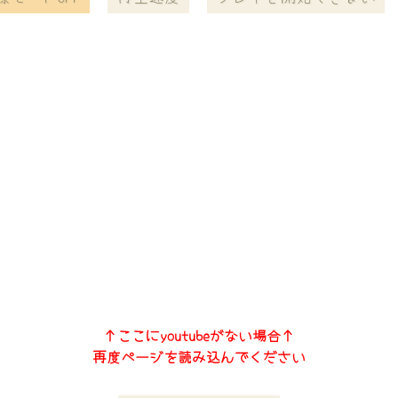
↑ここにyoutubeがない場合↑
再度ページを読み込んでください