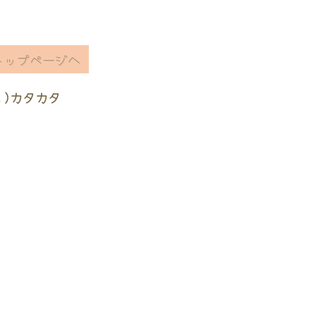
トップページへ
ヽ)カタカタ