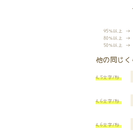
95％以上 
80％以上 
50％以上 
他の同じく
4.5文字/秒
4.6文字/秒
4.6文字/秒