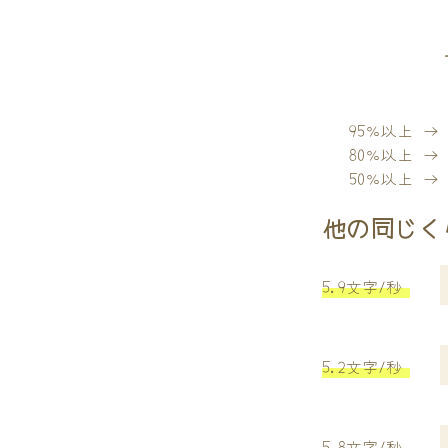
95％以上 
80％以上 
50％以上 
他の同じく
5.9文字/秒
5.2文字/秒
5.8文字/秒