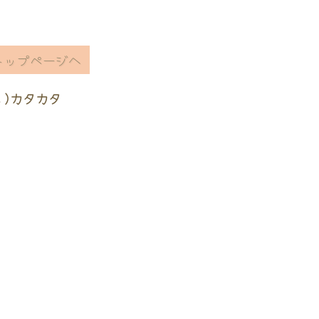
トップページへ
ヽ)カタカタ