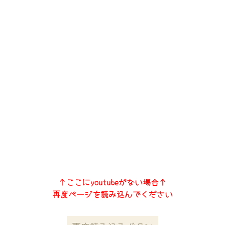
↑ここにyoutubeがない場合↑
再度ページを読み込んでください