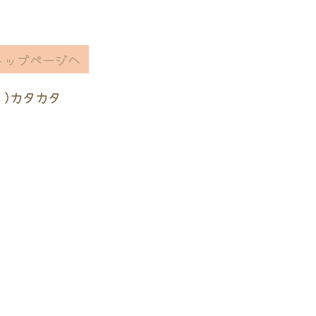
トップページへ
ヽ)カタカタ